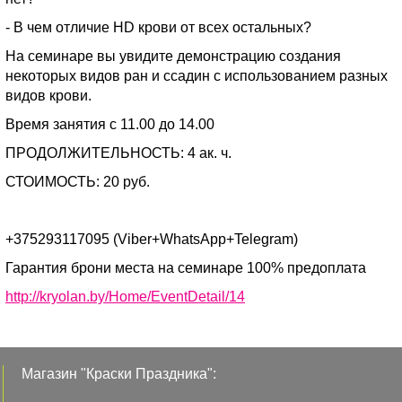
- В чем отличие HD крови от всех остальных?
На семинаре вы увидите демонстрацию создания
некоторых видов ран и ссадин с использованием разных
видов крови.
Время занятия с 11.00 до 14.00
ПРОДОЛЖИТЕЛЬНОСТЬ: 4 ак. ч.
СТОИМОСТЬ: 20 руб.
+375293117095 (Viber+WhatsApp+Telegram)
Гарантия брони места на семинаре 100% предоплата
http://kryolan.by/Home/EventDetail/14
Магазин "Краски Праздника":