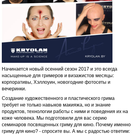
Начинается новый осенний сезон 2017 и это всегда
насыщенные для гримеров и визажистов месяцы:
корпоративы, Хэллоуин, новогодние фотосеты и
вечеринки.
Создание художественного и пластического грима
требует не только навыков макияжа, но и знание
продуктов, технологии работы с ними и поведения их на
коже человека. Мы подготовили для вас серию
семинаров посвященных гриму для кино. Почему именно
гриму для кино? - спросите вы. А мы с радостью ответим: