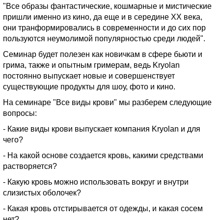
"Все образы фантастические, кошмарные и мистические
пришли именно из кино, да еще и в середине XX века,
они транформировались в современности и до сих пор
пользуются неумолимой популярностью среди людей".
Семинар будет полезен как новичкам в сфере бьюти и
грима, также и опытным гримерам, ведь Kryolan
постоянно выпускает новые и совершенствует
существующие продукты для шоу, фото и кино.
На семинаре "Все виды крови" мы разберем следующие
вопросы:
- Какие виды крови выпускает компания Kryolan и для
чего?
- На какой основе создается кровь, какими средствами
растворяется?
- Какую кровь можно использовать вокруг и внутри
слизистых оболочек?
- Какая кровь отстирывается от одежды, и какая сосем
нет?