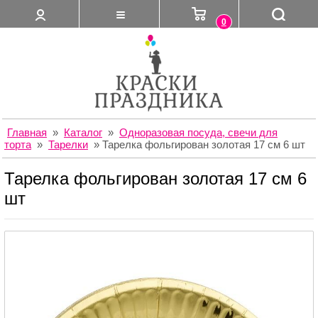
0
Главная
»
Каталог
»
Одноразовая посуда, свечи для
торта
»
Тарелки
»
Тарелка фольгирован золотая 17 см 6 шт
Тарелка фольгирован золотая 17 см 6
шт