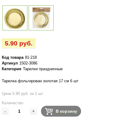
5.90 руб.
Код товара
81-218
Артикул
1502-3086
Категория
Тарелки праздничные
Тарелка фольгирован золотая 17 см 6 шт
Цена 5.90 руб. за 1 шт
Количество
-
+
В корзину